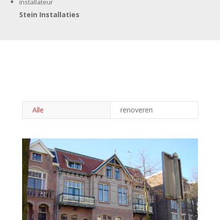
installateur
Stein Installaties
Alle
renoveren