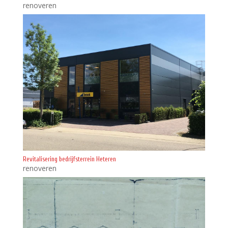
renoveren
Revitalisering bedrijfsterrein Heteren
renoveren