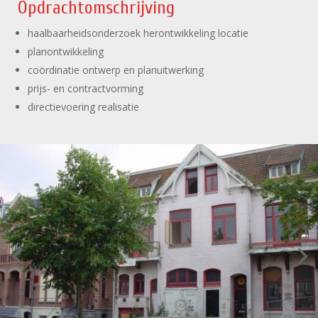
Opdrachtomschrijving
haalbaarheidsonderzoek herontwikkeling locatie
planontwikkeling
coördinatie ontwerp en planuitwerking
prijs- en contractvorming
directievoering realisatie