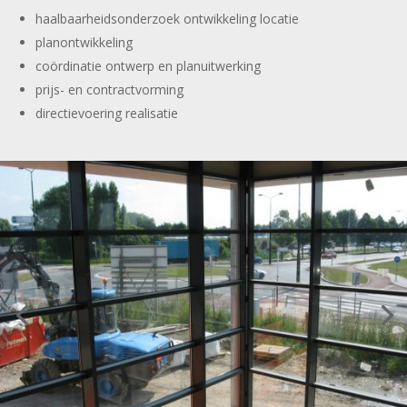
haalbaarheidsonderzoek ontwikkeling locatie
planontwikkeling
coördinatie ontwerp en planuitwerking
prijs- en contractvorming
directievoering realisatie