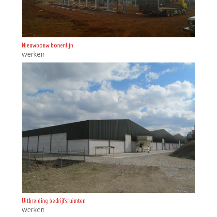
Nieuwbouw bonenlijn
werken
Uitbreiding bedrijfsruimten
werken