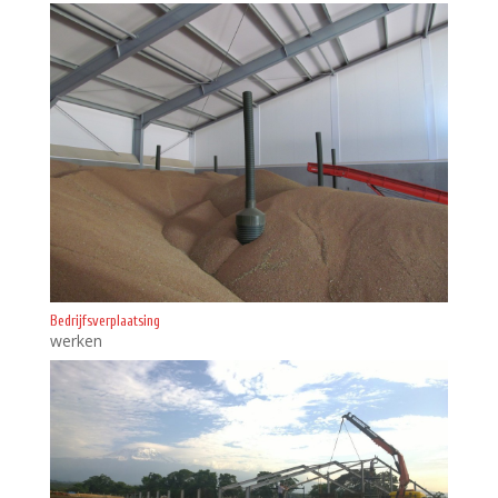
Bedrijfsverplaatsing
werken