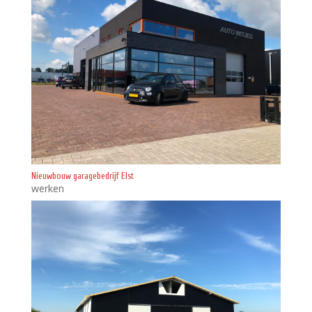
Nieuwbouw garagebedrijf Elst
werken