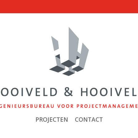
PROJECTEN
CONTACT